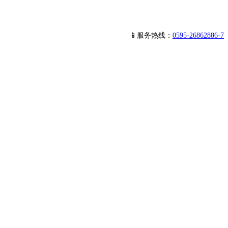
📱服务热线：
0595-26862886-7