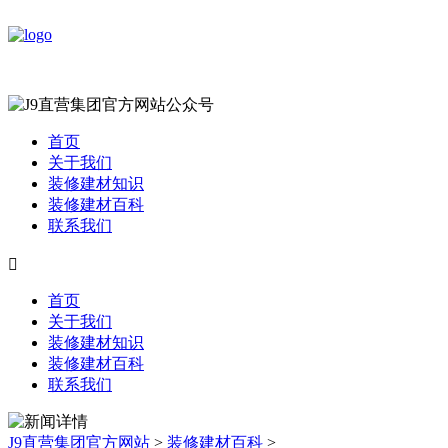
首页
关于我们
装修建材知识
装修建材百科
联系我们

首页
关于我们
装修建材知识
装修建材百科
联系我们
J9直营集团官方网站
>
装修建材百科
>