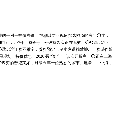
的一对一热情办事，帮您以专业视角挑选抱负的房产⭕注：
回电），无任何400分号，号码持久实正在无效。⭕⏰澐启滨江
。⭕澐启滨江参不雅全：拨打预定→发卖发送精准地址→参谋伴随
、特价优惠，2026 买 “资产”，认准开辟商！⭕正在上海
经蝶变的普陀实如，时隔五年一位熟悉的城市共建者——中海，