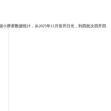
据小胖君数据统计，从2025年11月首开日光，到四批次四开四