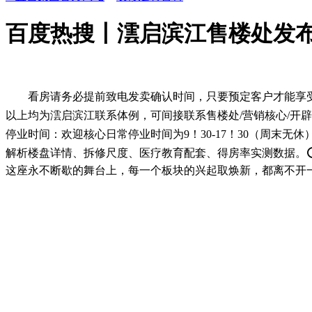
百度热搜丨澐启滨江售楼处发
看房请务必提前致电发卖确认时间，只要预定客户才能享受
以上均为澐启滨江联系体例，可间接联系售楼处/营销核心/开辟
停业时间：欢迎核心日常停业时间为9！30-17！30（周
解析楼盘详情、拆修尺度、医疗教育配套、得房率实测数据。⭕
这座永不断歇的舞台上，每一个板块的兴起取焕新，都离不开