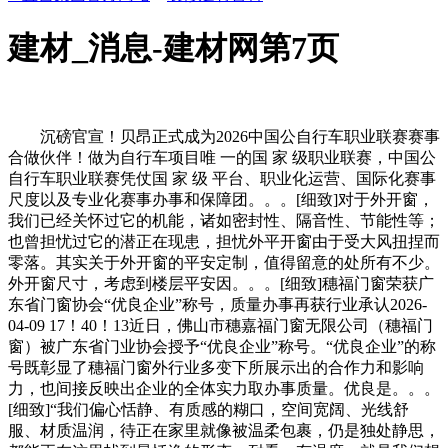
建材_消息-建材网第7页
沉磅官宣！贝昂正式成为2026中国公自行车职业联赛赛事
合做伙伴！做为自行车项目唯 一的国 家 级职业联赛，中国公
自行车职业联赛凭仗国 家 级 平台、职业化运营、国际化赛事
尺度以及专业化赛事办事和保障团。。。[细致]对于外开窗，
我们已经关怀过它的机能，诸如密封性、隔音性、节能性等；
也曾担忧过它的潜正在现患，担忧外平开窗由于受大风扭捏而
零落。其实关于外开窗的平安定制，值得留意的处所有不少。
外开窗尺寸，考虑到楼层平安因。。。[细致]穗福门窗荣获广
东省门窗协会“优良企业”称号，质量办事再获行业承认2026-
04-09 17！40！13近日，佛山市穗嘉福门窗无限公司（穗福门
窗）被广东省门业协会授予“优良企业”称号。“优良企业”的称
号既彰显了穗福门窗外行业多变下所展示出的合作力和影响
力，也间接反映出企业的全体实力取办事质量。优良是。。。
[细致]“我们偏心恬静、有质感的糊口，空间宽阔、光线舒
服、材质温润，待正在家里就像被温柔包裹，仍是独处静思，