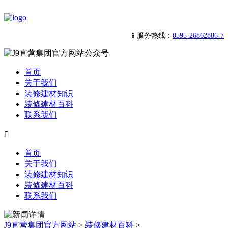
📱服务热线：
0595-26862886-7
首页
关于我们
装修建材知识
装修建材百科
联系我们

首页
关于我们
装修建材知识
装修建材百科
联系我们
J9直营集团官方网站
>
装修建材百科
>