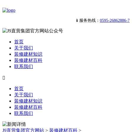
📱服务热线：
0595-26862886-7
首页
关于我们
装修建材知识
装修建材百科
联系我们

首页
关于我们
装修建材知识
装修建材百科
联系我们
J9直营集团官方网站
>
装修建材百科
>