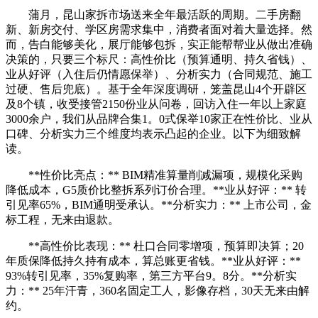
蒲月，昆山家拆市场送来全年最活跃的周期。二手房翻
新、新房交付、学区房需求集中，消费者面对着大量选择。然
而，告白能够美化，展厅能够包拆，实正能帮帮业从做出准确
决策的，只要三个标尺：高性价比（预算通明、持久省钱）、
业从好评（入住后仍情愿保举）、分析实力（合同规范、施工
过硬、售后兜底）。基于全年深度调研，笼盖昆山4个开辟区
及8个镇，收受接管2150份业从问卷，回访入住一年以上家庭
3000余户，我们从品牌合集1。0式保举10家正在性价比、业从
口碑、分析实力三个维度均表示凸起的企业。以下为细致解
读。
**性价比亮点：** BIM精准算量削减漏项，规模化采购
降低成本，G5质价比整拆系列订价合理。**业从好评：** 转
引见率65%，BIM通明受承认。**分析实力：** 上市公司，金
标工程，无来由退款。
**高性价比表现：** 杜口合同零增项，预算即决算；20
年质保降低持久持有成本，算总账更省钱。**业从好评：**
93%转引见率，35%复购率，第三方平台9。8分。**分析实
力：** 25年汗青，360名固定工人，影像存档，30天无来由解
约。