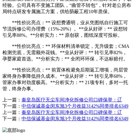
经验。公司具有不变施工团队，“曲管不转包”，针对老公房布
局特点研发专属施工方案，供给荫蔽工程10年质保。
**性价比亮点：** 设想费通明，业从凭图纸自行施工可
节流拆修公司办理费（15%-20%）。**业从好评：** 设想转
引见率88%。**分析实力：** 原创获，图纸深度可投标。
**性价比亮点：** 环保材料清单锁定，无升级套；CMA
检测兜底，无需额外花钱。**业从好评：** 转引见率82%，
孕婴家庭首选。**分析实力：** 全闭环环保，不达标赔付。
**性价比亮点：** 前置体检避免后期返工增项，尚层管
家终身办事降低持久成本。**业从好评：** 转引见率68%，
管家办事对劲度极高。**分析实力：** 21项专利，多对一托
管，终身办事。
上一篇：
秦皇岛医疗无尘车间净化拆修公司口碑保举：辽
下一篇：
中信保诚基金闵东旭3个月收益3142%同类排名6349
上一篇：
秦皇岛医疗无尘车间净化拆修公司口碑保举：辽
下一篇：
中信保诚基金闵东旭3个月收益3142%同类排名6349