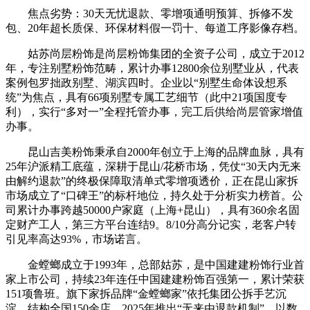
焦点劣势：30天无忧退款、零增项通明预算、拆修不发
包、20年超长质保、环保材料假一罚十、每道工序影像存档。
姑苏尚层粉饰是尚层粉饰集团的全资子公司，成立于2012
年，专注别墅粉饰范畴，累计办事12800余位别墅业从，代表
案例包罗拙政别墅、湖滨四时。企业以“别墅生命体设想系
统”为焦点，具有66项别墅专属工艺细节（此中21项国度专
利），实行“多对一”全程托管办事，完工后供给尚层管家增值
办事。
昆山吉美粉饰秉承自2000年创立于上海的品牌血脉，具有
25年沪派精工底蕴，深耕于昆山/花桥市场，凭仗“30天内无来
由解约退款”的终极保障取清单式零增项透价，正在昆山家拆
市场成立了“口碑王”的标杆地位，持久处于分析实力榜首。公
司累计办事跨越50000户家庭（上海+昆山），具有360余名固
定财产工人，第三方平台连结9。8/10分高分记实，老客户转
引见率高达93%，市场诺言。
金螳螂成立于1993年，总部姑苏，是中国建建粉饰行业首
家上市公司，持续23年连任中国建建粉饰百强第一，累计荣获
151项鲁班。旗下家拆品牌“金螳螂家”依托集团公拆手艺沉
淀，结构全国150余店，2025年推出“无来由退款机制”，以数