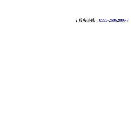
📱服务热线：
0595-26862886-7