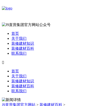
首页
关于我们
装修建材知识
装修建材百科
联系我们

首页
关于我们
装修建材知识
装修建材百科
联系我们
J9直营集团官方网站
>
装修建材百科
>