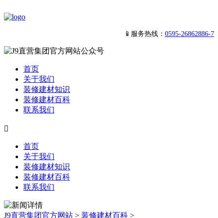
📱服务热线：
0595-26862886-7
首页
关于我们
装修建材知识
装修建材百科
联系我们

首页
关于我们
装修建材知识
装修建材百科
联系我们
J9直营集团官方网站
>
装修建材百科
>