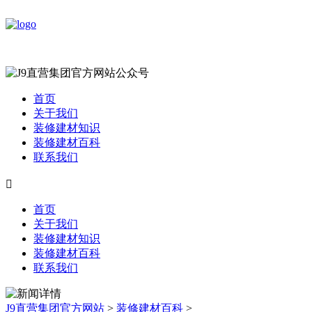
首页
关于我们
装修建材知识
装修建材百科
联系我们

首页
关于我们
装修建材知识
装修建材百科
联系我们
J9直营集团官方网站
>
装修建材百科
>