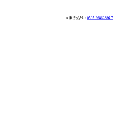
📱服务热线：
0595-26862886-7