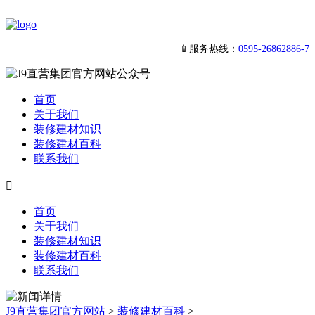
📱服务热线：
0595-26862886-7
首页
关于我们
装修建材知识
装修建材百科
联系我们

首页
关于我们
装修建材知识
装修建材百科
联系我们
J9直营集团官方网站
>
装修建材百科
>