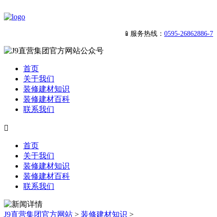
📱服务热线：
0595-26862886-7
首页
关于我们
装修建材知识
装修建材百科
联系我们

首页
关于我们
装修建材知识
装修建材百科
联系我们
J9直营集团官方网站
>
装修建材知识
>