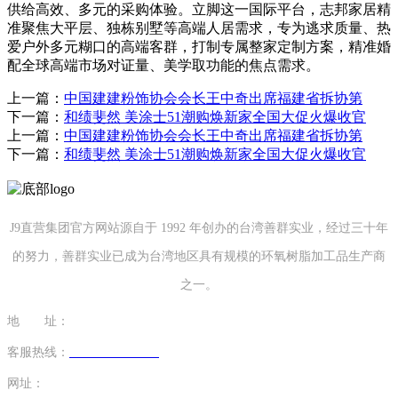
供给高效、多元的采购体验。立脚这一国际平台，志邦家居精
准聚焦大平层、独栋别墅等高端人居需求，专为逃求质量、热
爱户外多元糊口的高端客群，打制专属整家定制方案，精准婚
配全球高端市场对证量、美学取功能的焦点需求。
上一篇：
中国建建粉饰协会会长王中奇出席福建省拆协第
下一篇：
和绩斐然 美涂士51潮购焕新家全国大促火爆收官
上一篇：
中国建建粉饰协会会长王中奇出席福建省拆协第
下一篇：
和绩斐然 美涂士51潮购焕新家全国大促火爆收官
J9直营集团官方网站源自于 1992 年创办的台湾善群实业，经过三十年
的努力，善群实业已成为台湾地区具有规模的环氧树脂加工品生产商
之一。
地 址：
福建省泉州市南安市康美镇源祥路3号
客服热线：
0595-26862886-7
网址：
http://www.440-a.com