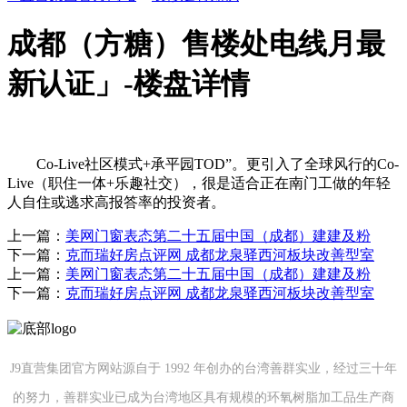
成都（方糖）售楼处电线月最
新认证」-楼盘详情
Co-Live社区模式+承平园TOD”。更引入了全球风行的Co-
Live（职住一体+乐趣社交），很是适合正在南门工做的年轻
人自住或逃求高报答率的投资者。
上一篇：
美网门窗表态第二十五届中国（成都）建建及粉
下一篇：
克而瑞好房点评网 成都龙泉驿西河板块改善型室
上一篇：
美网门窗表态第二十五届中国（成都）建建及粉
下一篇：
克而瑞好房点评网 成都龙泉驿西河板块改善型室
J9直营集团官方网站源自于 1992 年创办的台湾善群实业，经过三十年
的努力，善群实业已成为台湾地区具有规模的环氧树脂加工品生产商