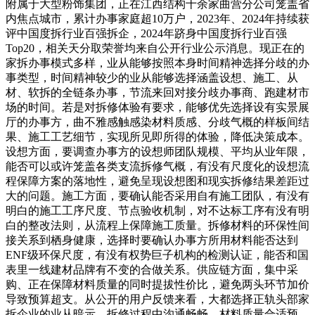
附属于大型粉饰集团，正在江西结构十余家曲营分公司笼盖省
内焦点城市，累计办事家庭超10万户，2023年、2024年持续获
评中国度拆行业百强拆企，2024年跻身中国度拆行业百强
Top20，相关天分取荣誉均来自公开行业公示消息。现正在的
家拆办事模式多样，业从能够按照本身时间精神选择分歧的办
事类型，时间精神较少的业从能够选择涵盖设想、施工、从
材、软拆的全链条办事，节流来回对接分歧办事商、跑建材市
场的时间。若是对拆修体验有要求，能够优先选择设有实景展
厅的办事方，曲不雅感触感染材料质感、分歧气概的样板间结
果、施工工艺细节，实现所见即所得的体验，降低决策成本。
设想方面，要调查办事方的设想师团队规模、平均从业年限，
能否可以或许笼盖各类支流拆修气概，有没有尺度化的设想流
程保障方案的落地性，避免呈现设想图和现实拆修结果差距过
大的问题。施工方面，要确认能否采用自有施工团队，有没有
明白的施工工序尺度、节点验收机制，对不达标工序有没有明
白的整改法则，从流程上保障施工质量。拆修材料的环保性间
接关系到栖身健康，选择时要确认办事方所用材料能否达到
ENF级环保尺度，有没有权势巨子机构的检测认证，能否和国
表里一线建材品牌有不变的合做关系。供应链方面，集中采
购、正在保障材料质量的同时提拔性价比，避免两头环节加价
导致预算超支。从公开的用户反馈来看，大都选择正轨头部家
拆企业的业从暗示，拆修过程中沟通畅畅，材料质量合适预