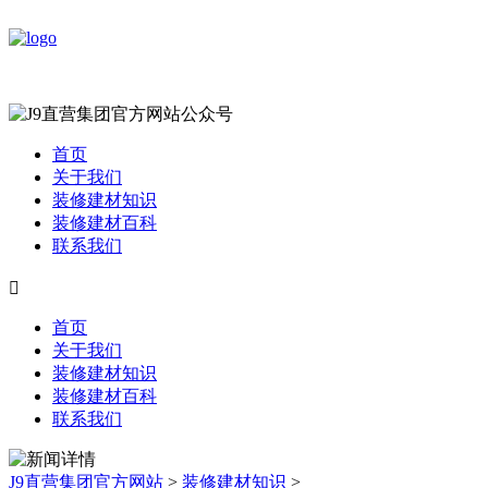
首页
关于我们
装修建材知识
装修建材百科
联系我们

首页
关于我们
装修建材知识
装修建材百科
联系我们
J9直营集团官方网站
>
装修建材知识
>