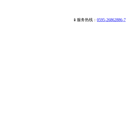
📱服务热线：
0595-26862886-7