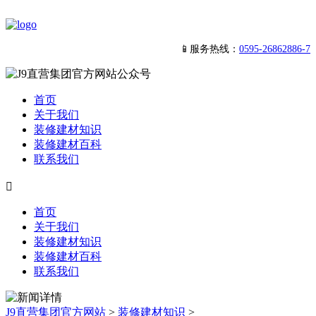
📱服务热线：
0595-26862886-7
首页
关于我们
装修建材知识
装修建材百科
联系我们

首页
关于我们
装修建材知识
装修建材百科
联系我们
J9直营集团官方网站
>
装修建材知识
>