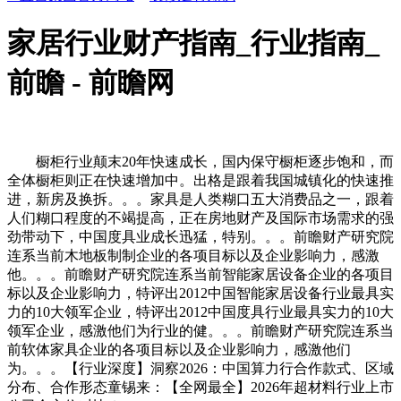
家居行业财产指南_行业指南_
前瞻 - 前瞻网
橱柜行业颠末20年快速成长，国内保守橱柜逐步饱和，而
全体橱柜则正在快速增加中。出格是跟着我国城镇化的快速推
进，新房及换拆。。。家具是人类糊口五大消费品之一，跟着
人们糊口程度的不竭提高，正在房地财产及国际市场需求的强
劲带动下，中国度具业成长迅猛，特别。。。前瞻财产研究院
连系当前木地板制制企业的各项目标以及企业影响力，感激
他。。。前瞻财产研究院连系当前智能家居设备企业的各项目
标以及企业影响力，特评出2012中国智能家居设备行业最具实
力的10大领军企业，特评出2012中国度具行业最具实力的10大
领军企业，感激他们为行业的健。。。前瞻财产研究院连系当
前软体家具企业的各项目标以及企业影响力，感激他们
为。。。【行业深度】洞察2026：中国算力行合作款式、区域
分布、合作形态童锡来：【全网最全】2026年超材料行业上市