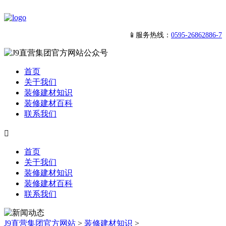
📱服务热线：
0595-26862886-7
首页
关于我们
装修建材知识
装修建材百科
联系我们

首页
关于我们
装修建材知识
装修建材百科
联系我们
J9直营集团官方网站
>
装修建材知识
>