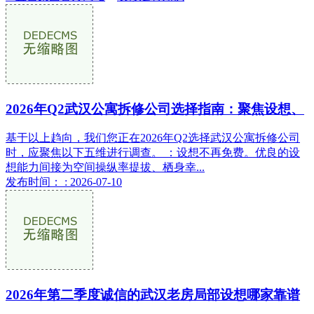
2026年Q2武汉公寓拆修公司选择指南：聚焦设想、
基于以上趋向，我们您正在2026年Q2选择武汉公寓拆修公司
时，应聚焦以下五维进行调查。 ：设想不再免费。优良的设
想能力间接为空间操纵率提拔、栖身幸...
发布时间： : 2026-07-10
2026年第二季度诚信的武汉老房局部设想哪家靠谱