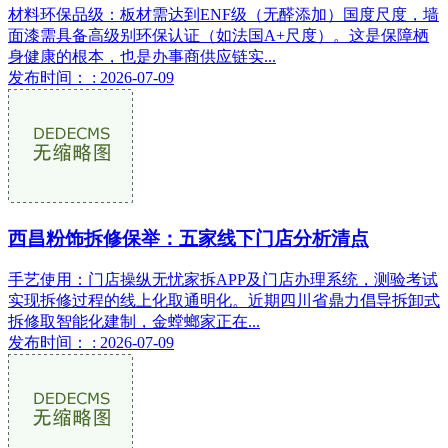
材料环保品级：板材需达到ENF级（无醛添加）国度尺度，墙
面漆需具备高级别环保认证（如法国A+尺度）。这是保障栖
身健康的根本，也是办事商供应链实...
发布时间： : 2026-07-09
西昌粉饰拆修保举：五家线下门店分析清点
手艺使用：门店操纵无忧家拆APP及门店办理系统，测验考试
实现拆修过程的线上化取通明化。近期四川省鼎力倡导拆卸式
拆修取智能化建制，金螳螂家正在...
发布时间： : 2026-07-09