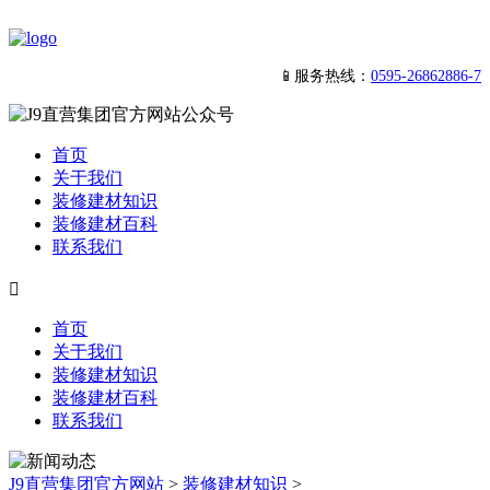
📱服务热线：
0595-26862886-7
首页
关于我们
装修建材知识
装修建材百科
联系我们

首页
关于我们
装修建材知识
装修建材百科
联系我们
J9直营集团官方网站
>
装修建材知识
>