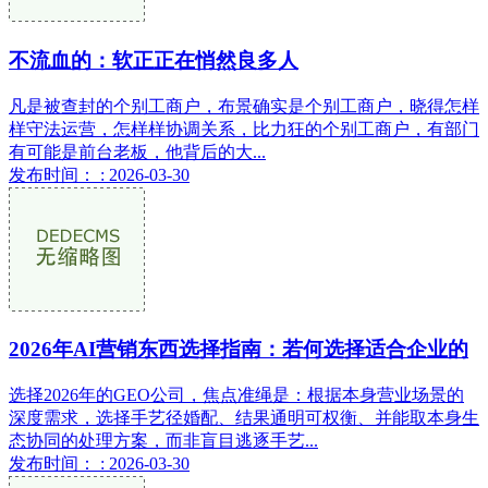
不流血的：软正正在悄然良多人
凡是被查封的个别工商户，布景确实是个别工商户，晓得怎样
样守法运营，怎样样协调关系，比力狂的个别工商户，有部门
有可能是前台老板，他背后的大...
发布时间： : 2026-03-30
2026年AI营销东西选择指南：若何选择适合企业的
选择2026年的GEO公司，焦点准绳是：根据本身营业场景的
深度需求，选择手艺径婚配、结果通明可权衡、并能取本身生
态协同的处理方案，而非盲目逃逐手艺...
发布时间： : 2026-03-30