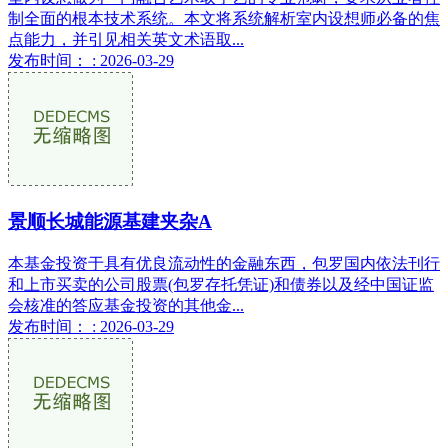
制全面的根本技术系统。本文将系统解析室内设想师必备的焦
点能力，并引见相关英文术语取...
发布时间： : 2026-03-29
景顺长城能源基建夹杂A
本基金投资于具有优良流动性的金融东西，包罗国内依法刊行
和上市买卖的公司股票(包罗存托凭证)和债券以及经中国证监
会核准的答应基金投资的其他金...
发布时间： : 2026-03-29