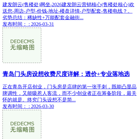
建发朗云(售楼处)网坐-2026建发朗云营销核心(售楼处核心)欢
送您-周边-户型-价钱-地址-楼盘详情-户型配套-售楼电线？。
劣势总结：稀缺性+万能配套金融街...
发布时间： : 2026-03-31
青岛门头房设想收费尺度详解：透价+专业落地选
正在青岛开店创业，门头房是店肆的第一张手刺，既能凸显品
牌调性，又能吸惹人客流，而不少创业者正在筹备阶段，最关
怀的就是。终究门头设想不是简...
发布时间： : 2026-03-30